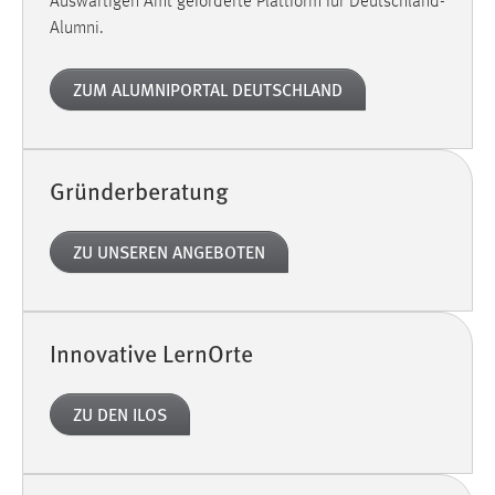
Auswärtigen Amt geförderte Plattform für Deutschland-
Alumni.
ZUM ALUMNIPORTAL DEUTSCHLAND
Gründerberatung
ZU UNSEREN ANGEBOTEN
Innovative LernOrte
ZU DEN ILOS