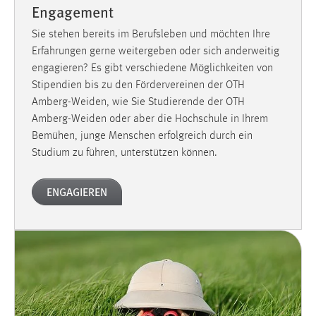
Engagement
Sie stehen bereits im Berufsleben und möchten Ihre
Erfahrungen gerne weitergeben oder sich anderweitig
engagieren? Es gibt verschiedene Möglichkeiten von
Stipendien bis zu den Fördervereinen der OTH
Amberg-Weiden, wie Sie Studierende der OTH
Amberg-Weiden oder aber die Hochschule in Ihrem
Bemühen, junge Menschen erfolgreich durch ein
Studium zu führen, unterstützen können.
ENGAGIEREN