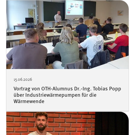
Vimeo
15.06.2026
Vortrag von OTH-Alumnus Dr.-Ing. Tobias Popp
über Industriewärmepumpen für die
Wärmewende