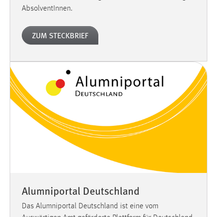
AbsolventInnen.
ZUM STECKBRIEF
Alumniportal Deutschland
Das Alumniportal Deutschland ist eine vom