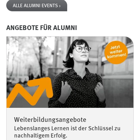
ALLE ALUMNI EVENTS ›
ANGEBOTE FÜR ALUMNI
Weiterbildungsangebote
Lebenslanges Lernen ist der Schlüssel zu
nachhaltigem Erfolg.