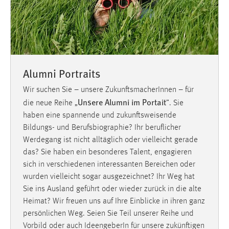
Alumni Portraits
Wir suchen Sie – unsere ZukunftsmacherInnen – für
Unsere Alumni im Portait
die neue Reihe „
”. Sie
haben eine spannende und zukunftsweisende
Bildungs- und Berufsbiographie? Ihr beruflicher
Werdegang ist nicht alltäglich oder vielleicht gerade
das? Sie haben ein besonderes Talent, engagieren
sich in verschiedenen interessanten Bereichen oder
wurden vielleicht sogar ausgezeichnet? Ihr Weg hat
Sie ins Ausland geführt oder wieder zurück in die alte
Heimat? Wir freuen uns auf Ihre Einblicke in ihren ganz
persönlichen Weg. Seien Sie Teil unserer Reihe und
Vorbild oder auch IdeengeberIn für unsere zukünftigen