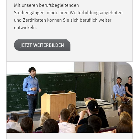
Mit unseren berufsbegleitenden
Studiengängen, modularen Weiterbildungsangeboten
und Zertifikaten können Sie sich beruflich weiter
entwickeln.
JETZT WEITERBILDEN