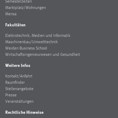
Semesterzeiten
Marktplatz/Wohnungen
Mensa
Fakultäten
Elektrotechnik, Medien und Informatik
Maschinenbau/Umwelttechnik
Weiden Business School
Wirtschaftsingenieurwesen und Gesundheit
Weitere Infos
Kontakt/Anfahrt
Raumfinder
Stellenangebote
Presse
Veranstaltungen
Rechtliche Hinweise