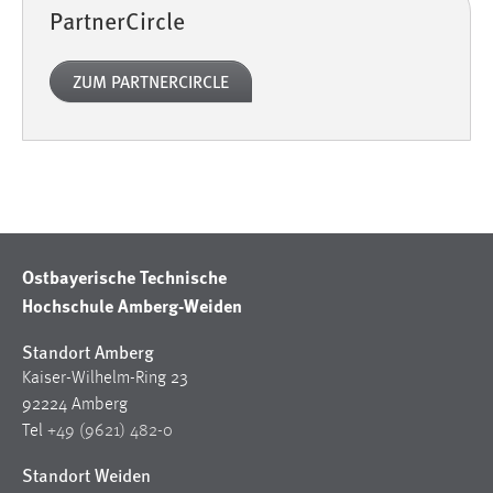
PartnerCircle
ZUM PARTNERCIRCLE
Ostbayerische Technische
Hochschule Amberg-Weiden
Standort Amberg
Kaiser-Wilhelm-Ring 23
92224 Amberg
Tel
+49 (9621) 482-0
Standort Weiden