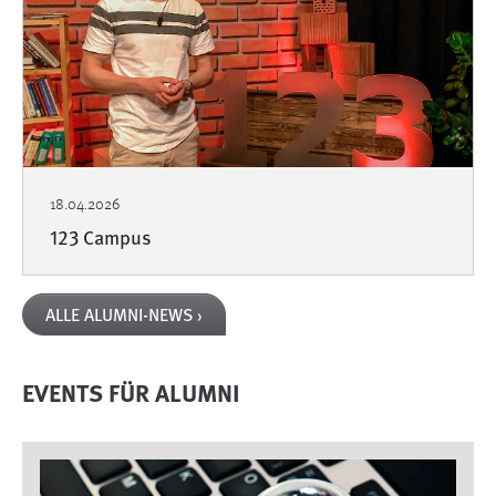
18.04.2026
123 Campus
ALLE ALUMNI-NEWS ›
EVENTS FÜR ALUMNI