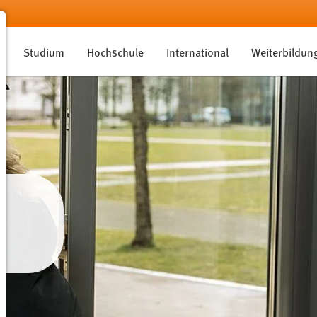
Studium
Hochschule
International
Weiterbildun