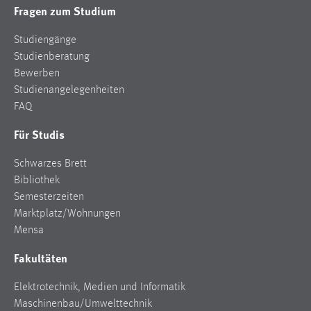
Fragen zum Studium
Studiengänge
Studienberatung
Bewerben
Studienangelegenheiten
FAQ
Für Studis
Schwarzes Brett
Bibliothek
Semesterzeiten
Marktplatz/Wohnungen
Mensa
Fakultäten
Elektrotechnik, Medien und Informatik
Maschinenbau/Umwelttechnik