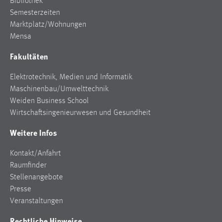
Bibliothek
Semesterzeiten
Marktplatz/Wohnungen
Mensa
Fakultäten
Elektrotechnik, Medien und Informatik
Maschinenbau/Umwelttechnik
Weiden Business School
Wirtschaftsingenieurwesen und Gesundheit
Weitere Infos
Kontakt/Anfahrt
Raumfinder
Stellenangebote
Presse
Veranstaltungen
Rechtliche Hinweise