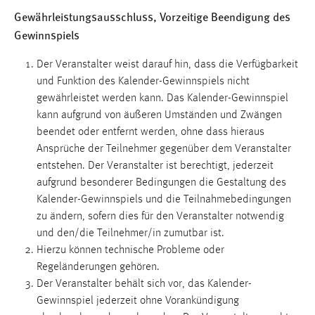
Gewährleistungsausschluss, Vorzeitige Beendigung des
Gewinnspiels
Der Veranstalter weist darauf hin, dass die Verfügbarkeit
und Funktion des Kalender-Gewinnspiels nicht
gewährleistet werden kann. Das Kalender-Gewinnspiel
kann aufgrund von äußeren Umständen und Zwängen
beendet oder entfernt werden, ohne dass hieraus
Ansprüche der Teilnehmer gegenüber dem Veranstalter
entstehen. Der Veranstalter ist berechtigt, jederzeit
aufgrund besonderer Bedingungen die Gestaltung des
Kalender-Gewinnspiels und die Teilnahmebedingungen
zu ändern, sofern dies für den Veranstalter notwendig
und den/die Teilnehmer/in zumutbar ist.
Hierzu können technische Probleme oder
Regeländerungen gehören.
Der Veranstalter behält sich vor, das Kalender-
Gewinnspiel jederzeit ohne Vorankündigung