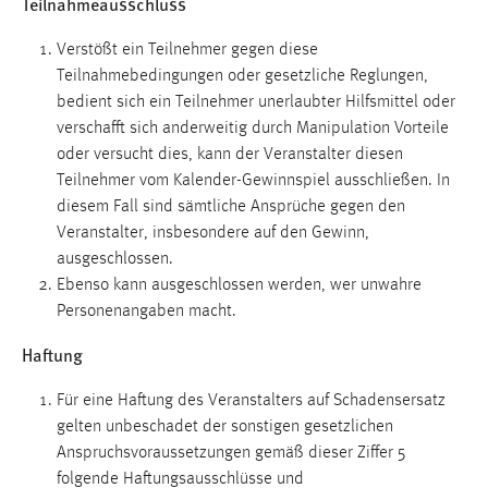
Teilnahmeausschluss
Verstößt ein Teilnehmer gegen diese
Teilnahmebedingungen oder gesetzliche Reglungen,
bedient sich ein Teilnehmer unerlaubter Hilfsmittel oder
verschafft sich anderweitig durch Manipulation Vorteile
oder versucht dies, kann der Veranstalter diesen
Teilnehmer vom Kalender-Gewinnspiel ausschließen. In
diesem Fall sind sämtliche Ansprüche gegen den
Veranstalter, insbesondere auf den Gewinn,
ausgeschlossen.
Ebenso kann ausgeschlossen werden, wer unwahre
Personenangaben macht.
Haftung
Für eine Haftung des Veranstalters auf Schadensersatz
gelten unbeschadet der sonstigen gesetzlichen
Anspruchsvoraussetzungen gemäß dieser Ziffer 5
folgende Haftungsausschlüsse und