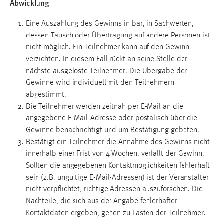
Abwicklung
Vimeo
Eine Auszahlung des Gewinns in bar, in Sachwerten,
dessen Tausch oder Übertragung auf andere Personen ist
nicht möglich. Ein Teilnehmer kann auf den Gewinn
verzichten. In diesem Fall rückt an seine Stelle der
nächste ausgeloste Teilnehmer. Die Übergabe der
Gewinne wird individuell mit den Teilnehmern
abgestimmt.
Die Teilnehmer werden zeitnah per E-Mail an die
angegebene E-Mail-Adresse oder postalisch über die
Gewinne benachrichtigt und um Bestätigung gebeten.
Bestätigt ein Teilnehmer die Annahme des Gewinns nicht
innerhalb einer Frist von 4 Wochen, verfällt der Gewinn.
Sollten die angegebenen Kontaktmöglichkeiten fehlerhaft
sein (z.B. ungültige E-Mail-Adressen) ist der Veranstalter
nicht verpflichtet, richtige Adressen auszuforschen. Die
Nachteile, die sich aus der Angabe fehlerhafter
Kontaktdaten ergeben, gehen zu Lasten der Teilnehmer.