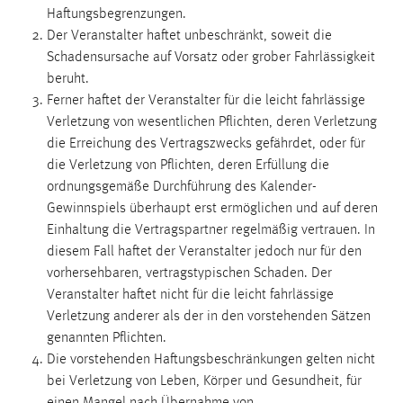
Haftungsbegrenzungen.
Der Veranstalter haftet unbeschränkt, soweit die
Schadensursache auf Vorsatz oder grober Fahrlässigkeit
beruht.
Ferner haftet der Veranstalter für die leicht fahrlässige
Verletzung von wesentlichen Pflichten, deren Verletzung
die Erreichung des Vertragszwecks gefährdet, oder für
die Verletzung von Pflichten, deren Erfüllung die
ordnungsgemäße Durchführung des Kalender-
Gewinnspiels überhaupt erst ermöglichen und auf deren
Einhaltung die Vertragspartner regelmäßig vertrauen. In
diesem Fall haftet der Veranstalter jedoch nur für den
vorhersehbaren, vertragstypischen Schaden. Der
Veranstalter haftet nicht für die leicht fahrlässige
Verletzung anderer als der in den vorstehenden Sätzen
genannten Pflichten.
Die vorstehenden Haftungsbeschränkungen gelten nicht
bei Verletzung von Leben, Körper und Gesundheit, für
einen Mangel nach Übernahme von